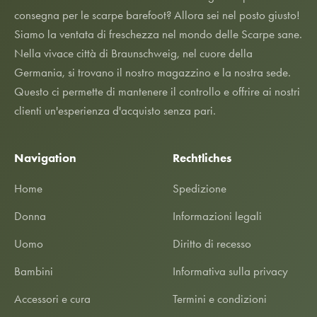
consegna per le scarpe barefoot? Allora sei nel posto giusto!
Siamo la ventata di freschezza nel mondo delle Scarpe sane.
Nella vivace città di Braunschweig, nel cuore della
Germania, si trovano il nostro magazzino e la nostra sede.
Questo ci permette di mantenere il controllo e offrire ai nostri
clienti un'esperienza d'acquisto senza pari.
Navigation
Rechtliches
Home
Spedizione
Donna
Informazioni legali
Uomo
Diritto di recesso
Bambini
Informativa sulla privacy
Accessori e cura
Termini e condizioni