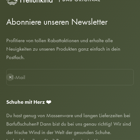
Abonniere unseren Newsletter
Profitiere von tollen Rabattaktionen und erhalte alle
Neuigkeiten zu unseren Produkten ganz einfach in dein
Postfach.
E-Mail
Abonnieren
Schuhe mit Herz ❤️
Du hast genug von Massenware und langen Lieferzeiten bei
Barfußschuhen? Dann bist du bei uns genau richtig! Wir sind
der frische Wind in der Welt der gesunden Schuhe.