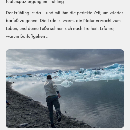
Naturspaziergang im Frühling
Der Frühling ist da – und mit ihm die perfekte Zeit, um wieder
barfuß zu gehen. Die Erde ist warm, die Natur erwacht zum
Leben, und deine Füße sehnen sich nach Freiheit. Erfahre,
warum Barfußgehen ...