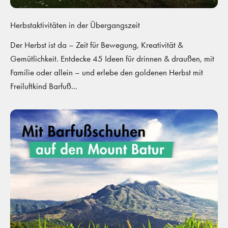
Herbstaktivitäten in der Übergangszeit
Der Herbst ist da – Zeit für Bewegung, Kreativität &
Gemütlichkeit. Entdecke 45 Ideen für drinnen & draußen, mit
Familie oder allein – und erlebe den goldenen Herbst mit
Freiluftkind Barfuß...