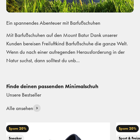
Ein spannendes Abenteuer mit Barfußschuhen
Mit Barfußschuhen auf den Mount Batur Dank unserer
Kunden bereisen Freiluftkind Barfußschuhe die ganze Welt.
Wenn du nach einer aufregenden Herausforderung in der
Natur suchst, dann solltest du unb...
Finde deinen passenden Minimalschuh
Alle ansehen
Spare 20%
Spare 20%
Sneaker
Sport & Freize