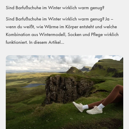
Sind Barfußschuhe im Winter wirklich warm genug?
Sind Barfußschuhe im Winter wirklich warm genug? Ja –
wenn du weißt, wie Wärme im Körper entsteht und welche
Kombination aus Wintermodell, Socken und Pflege wirklich
funktioniert. In diesem Artikel...