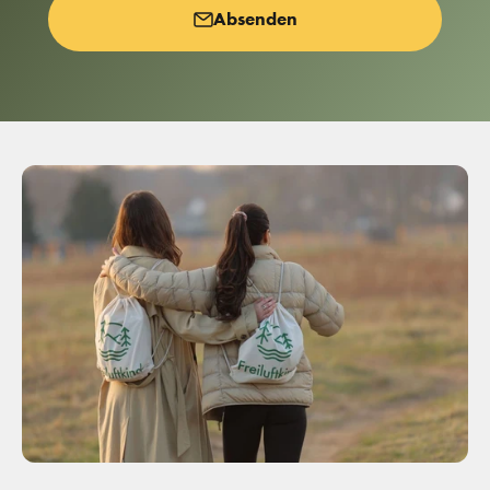
Absenden