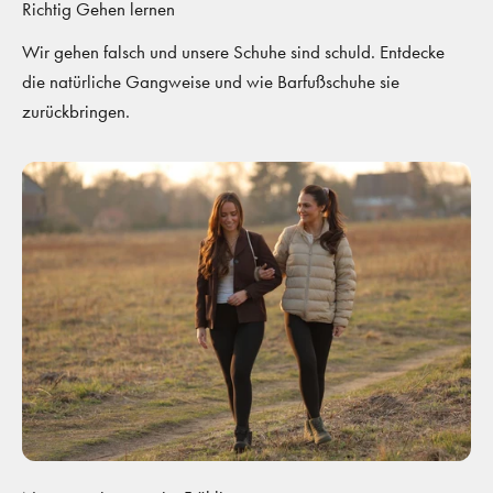
Richtig Gehen lernen
Wir gehen falsch und unsere Schuhe sind schuld. Entdecke
die natürliche Gangweise und wie Barfußschuhe sie
zurückbringen.