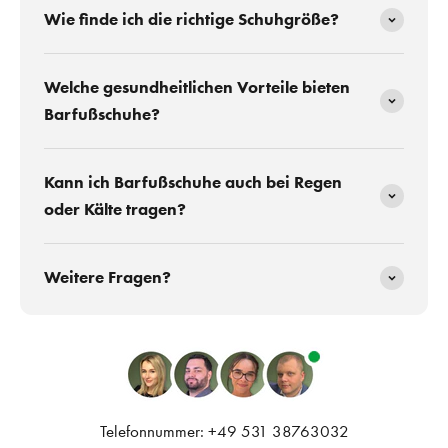
Wie finde ich die richtige Schuhgröße?
Welche gesundheitlichen Vorteile bieten
Barfußschuhe?
Kann ich Barfußschuhe auch bei Regen
oder Kälte tragen?
Weitere Fragen?
Telefonnummer: +49 531 38763032