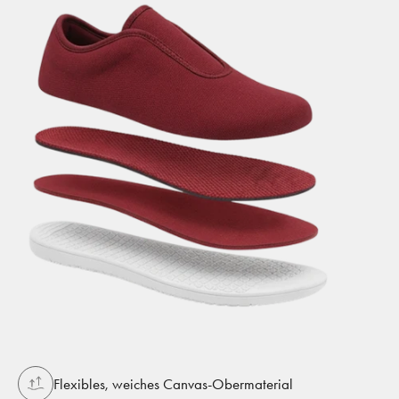
Flexibles, weiches Canvas-Obermaterial