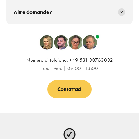
Altre domande?
Numero di telefono: +49 531 38763032
Lun. - Ven. | 09:00 - 13:00
Contattaci