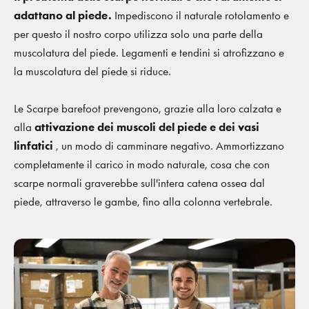
adattano al piede.
Impediscono il naturale rotolamento e
per questo il nostro corpo utilizza solo una parte della
muscolatura del piede. Legamenti e tendini si atrofizzano e
la muscolatura del piede si riduce.
Le Scarpe barefoot prevengono, grazie alla loro calzata e
alla
attivazione dei muscoli del piede e dei vasi
linfatici
, un modo di camminare negativo. Ammortizzano
completamente il carico in modo naturale, cosa che con
scarpe normali graverebbe sull'intera catena ossea dal
piede, attraverso le gambe, fino alla colonna vertebrale.