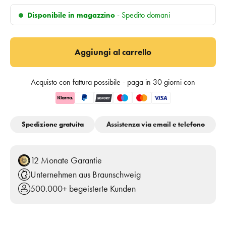
- Spedito domani
Disponibile in magazzino
Aggiungi al carrello
Acquisto con fattura possibile - paga in 30 giorni con
Spedizione gratuita
Assistenza via
email
e
telefono
12 Monate Garantie
Unternehmen aus Braunschweig
500.000+ begeisterte Kunden