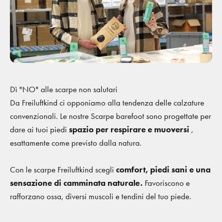
Dì "NO" alle scarpe non salutari
Da Freiluftkind ci opponiamo alla tendenza delle calzature
convenzionali. Le nostre Scarpe barefoot sono progettate per
dare ai tuoi piedi
spazio per respirare e muoversi
,
esattamente come previsto dalla natura.
Con le scarpe Freiluftkind scegli
comfort, piedi sani e una
sensazione di camminata naturale.
Favoriscono e
rafforzano ossa, diversi muscoli e tendini del tuo piede.