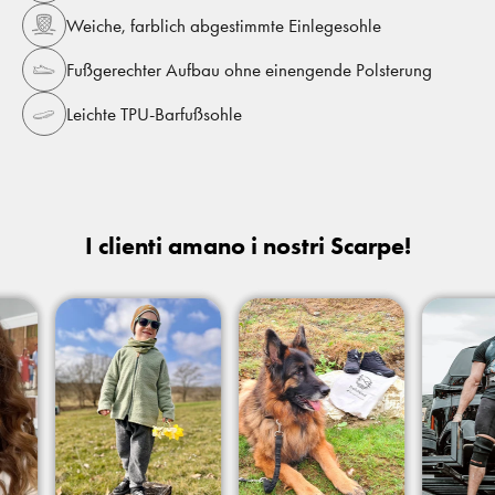
Weiche, farblich abgestimmte Einlegesohle
Fußgerechter Aufbau ohne einengende Polsterung
Leichte TPU-Barfußsohle
I clienti amano i nostri Scarpe!