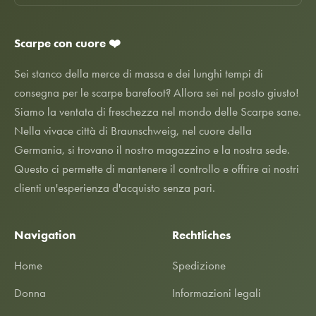
Scarpe con cuore ❤️
Sei stanco della merce di massa e dei lunghi tempi di
consegna per le scarpe barefoot? Allora sei nel posto giusto!
Siamo la ventata di freschezza nel mondo delle Scarpe sane.
Nella vivace città di Braunschweig, nel cuore della
Germania, si trovano il nostro magazzino e la nostra sede.
Questo ci permette di mantenere il controllo e offrire ai nostri
clienti un'esperienza d'acquisto senza pari.
Navigation
Rechtliches
Home
Spedizione
Donna
Informazioni legali