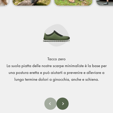
Tacco zero
La suola piatta delle nostre scarpe minimaliste è la base per
una postura eretta e può aiutarti a prevenire e alleviare a
lungo termine dolori a ginocchia, anche e schiena.
Indietro
Avanti