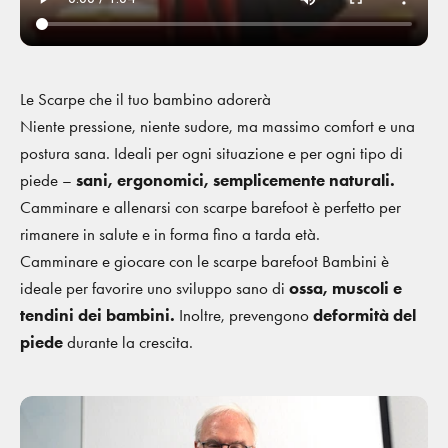
Le Scarpe che il tuo bambino adorerà
Niente pressione, niente sudore, ma massimo comfort e una
postura sana. Ideali per ogni situazione e per ogni tipo di
piede –
sani, ergonomici, semplicemente naturali.
Camminare e allenarsi con scarpe barefoot è perfetto per
rimanere in salute e in forma fino a tarda età.
Camminare e giocare con le scarpe barefoot Bambini è
ideale per favorire uno sviluppo sano di
ossa, muscoli e
tendini dei bambini.
Inoltre, prevengono
deformità del
piede
durante la crescita.