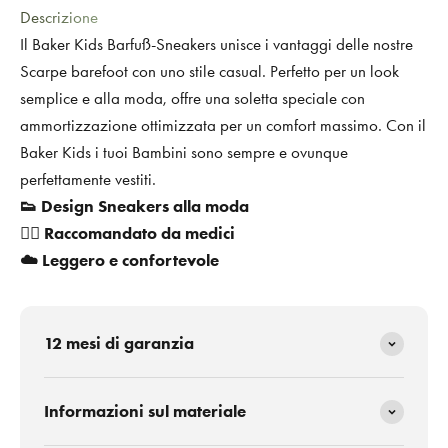
Descrizione
Il Baker Kids Barfuß-Sneakers unisce i vantaggi delle nostre
Scarpe barefoot con uno stile casual. Perfetto per un look
semplice e alla moda, offre una soletta speciale con
ammortizzazione ottimizzata per un comfort massimo. Con il
Baker Kids i tuoi Bambini sono sempre e ovunque
perfettamente vestiti.
👟 Design Sneakers alla moda
👨‍⚕️ Raccomandato da medici
☁️ Leggero e confortevole
12 mesi di garanzia
Informazioni sul materiale