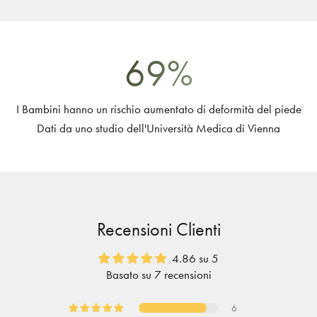
69
%
I Bambini hanno un rischio aumentato di deformità del piede
Dati da uno studio dell'Università Medica di Vienna
Recensioni Clienti
4.86 su 5
Basato su 7 recensioni
6