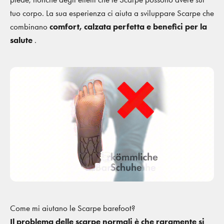
tuo corpo. La sua esperienza ci aiuta a sviluppare Scarpe che
combinano
comfort, calzata perfetta e benefici per la
salute
.
Come mi aiutano le Scarpe barefoot?
Il problema delle scarpe normali è che raramente si