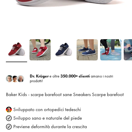
Dr. Krüger
e oltre
350.000+ clienti
amano i nostri
prodotti!
Baker Kids - scarpe barefoot sane Sneakers Scarpe barefoot
Sviluppato con ortopedici tedeschi
Sviluppo sano e naturale del piede
Previene deformità durante la crescita