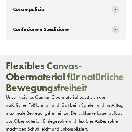
Cura e pulizia
Confezione e Spedizione
Flexibles Canvas-
Obermaterial für natürliche
Bewegungsfreiheit
Unser weiches Canvas-Obermaterial passt sich der
natürlichen Fußform an und lässt beim Spielen und im Alltag
maximale Bewegungsfreiheit zu. Der schlanke Lagenaufbau
aus Obermaterial, Einlegesohle und flexibler Außensohle
macht den Schuh leicht und unkompliziert.