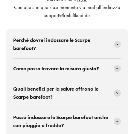
Contattaci in qualsiasi momento via mail all’indirizzo
support@freiluftkind.de
Perché dovrei indossare le Scarpe
barefoot?
Come posso trovare la misura giusta?
Quali benefici per la salute offrono le
Scarpe barefoot?
Posso indossare le Scarpe barefoot anche
con pioggia o freddo?