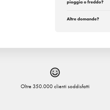
pioggia o freddo?
Altre domande?
Oltre 350.000 clienti soddisfatti