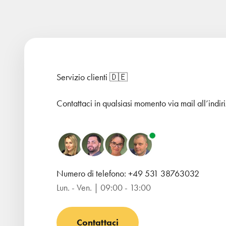
Servizio clienti 🇩🇪
Contattaci in qualsiasi momento via mail all’indi
Numero di telefono: +49 531 38763032
Lun. - Ven. | 09:00 - 13:00
Contattaci