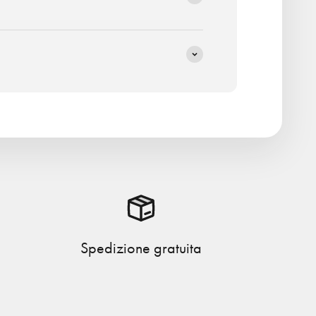
Spedizione gratuita