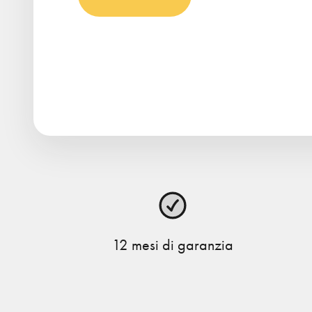
12 mesi di garanzia