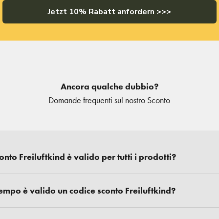
Jetzt 10% Rabatt anfordern >>>
Ancora qualche dubbio?
Domande frequenti sul nostro Sconto
to Freiluftkind è valido per tutti i prodotti?
empo è valido un codice sconto Freiluftkind?