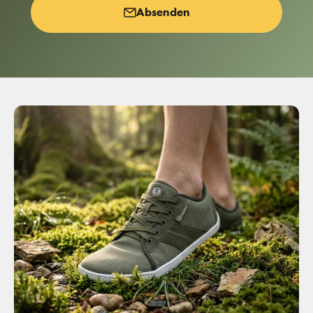
Absenden