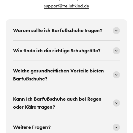
support@freiluftkind.de
Warum sollte ich Barfußschuhe tragen?
Wie finde ich die richtige Schuhgröße?
Welche gesundheitlichen Vorteile bieten
Barfußschuhe?
Kann ich Barfußschuhe auch bei Regen
oder Kälte tragen?
Weitere Fragen?