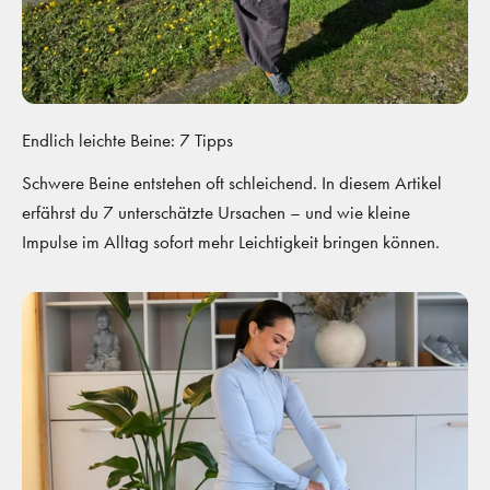
Endlich leichte Beine: 7 Tipps
Schwere Beine entstehen oft schleichend. In diesem Artikel
erfährst du 7 unterschätzte Ursachen – und wie kleine
Impulse im Alltag sofort mehr Leichtigkeit bringen können.