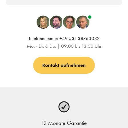
Telefonnummer: +49 531 38763032
Mo. - Di. & Do. | 09:00 bis 13:00 Uhr
Kontakt aufnehmen
12 Monate Garantie