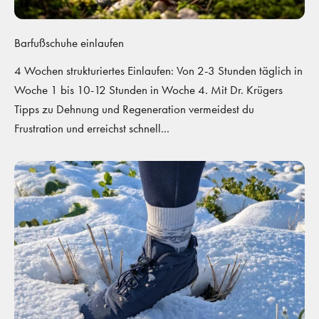
Barfußschuhe einlaufen
4 Wochen strukturiertes Einlaufen: Von 2-3 Stunden täglich in
Woche 1 bis 10-12 Stunden in Woche 4. Mit Dr. Krügers
Tipps zu Dehnung und Regeneration vermeidest du
Frustration und erreichst schnell...