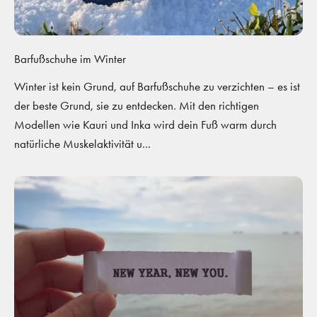
Barfußschuhe im Winter
Winter ist kein Grund, auf Barfußschuhe zu verzichten – es ist
der beste Grund, sie zu entdecken. Mit den richtigen
Modellen wie Kauri und Inka wird dein Fuß warm durch
natürliche Muskelaktivität u...