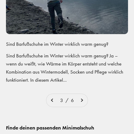
Sind Barfußschuhe im Winter wirklich warm genug?
Sind Barfußschuhe im Winter wirklich warm genug? Ja –
wenn du weißt, wie Wärme im Körper entsteht und welche
Kombination aus Wintermodell, Socken und Pflege wirklich
funktioniert. In diesem Artikel...
3 / 6
Finde deinen passenden Minimalschuh