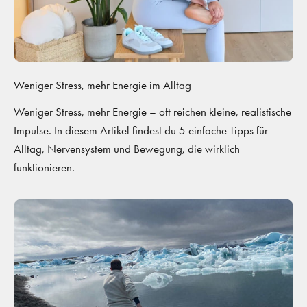
Weniger Stress, mehr Energie im Alltag
Weniger Stress, mehr Energie – oft reichen kleine, realistische
Impulse. In diesem Artikel findest du 5 einfache Tipps für
Alltag, Nervensystem und Bewegung, die wirklich
funktionieren.