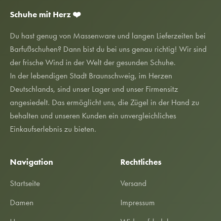
Schuhe mit Herz ❤️
Du hast genug von Massenware und langen Lieferzeiten bei
Barfußschuhen? Dann bist du bei uns genau richtig! Wir sind
der frische Wind in der Welt der gesunden Schuhe.
In der lebendigen Stadt Braunschweig, im Herzen
Deutschlands, sind unser Lager und unser Firmensitz
angesiedelt. Das ermöglicht uns, die Zügel in der Hand zu
behalten und unseren Kunden ein unvergleichliches
Einkaufserlebnis zu bieten.
Navigation
Rechtliches
Startseite
Versand
Damen
Impressum