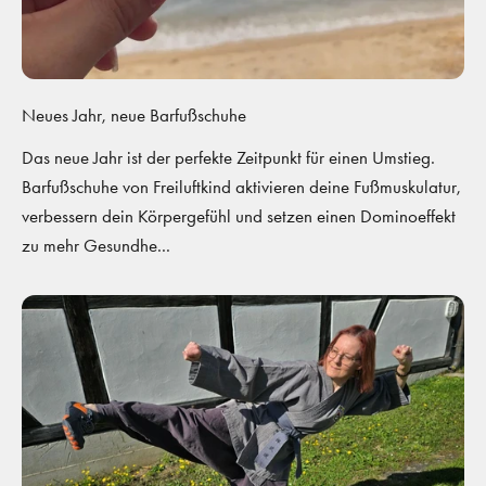
Neues Jahr, neue Barfußschuhe
Das neue Jahr ist der perfekte Zeitpunkt für einen Umstieg.
Barfußschuhe von Freiluftkind aktivieren deine Fußmuskulatur,
verbessern dein Körpergefühl und setzen einen Dominoeffekt
zu mehr Gesundhe...