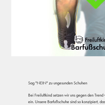
Sag "NEIN" zu ungesunden Schuhen
Bei Freiluftkind setzen wir uns gegen den Trend
ein. Unsere Barfußschuhe sind so konzipiert, da