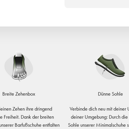
Breite Zehenbox
Dünne Sohle
einen Zehen ihre dringend
Verbinde dich neu mit deiner
e Freiheit. Dank der breiten
deiner Umgebung: Durch die 
nserer Barfußschuhe entfalten
Sohle unserer Minimalschuhe s