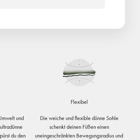
Flexibel
 Umwelt und
Die weiche und flexible dünne Sohle
ultradünne
schenkt deinen Füßen einen
pürst du den
uneingeschränkten Bewegungsradius und