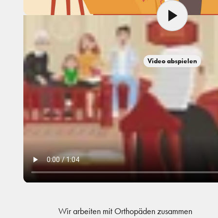
Wir arbeiten mit Orthopäden zusammen