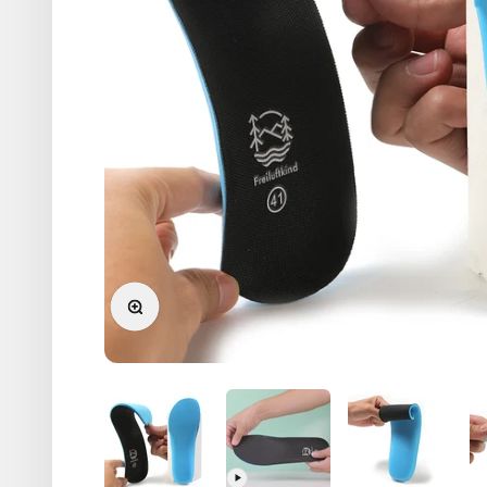
Bild vergrößern