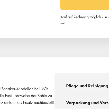
Kauf auf Rechnung möglich - in
mit
Pflege und Reinigung
ind Sneaker-Modellen bei. Wir
ie Funktionsweise der Sohle zu
z einfach als Ersatz nachbestellt
Verpackung und Ver