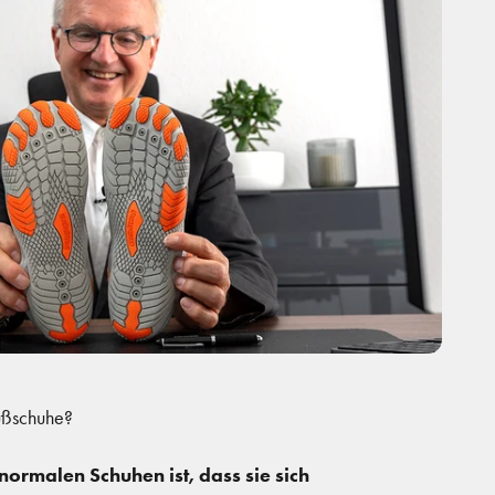
ußschuhe?
ormalen Schuhen ist, dass sie sich