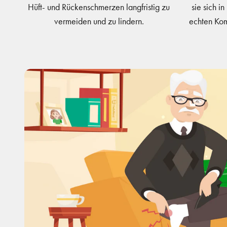
Hüft- und Rückenschmerzen langfristig zu
sie sich in
vermeiden und zu lindern.
echten Komf