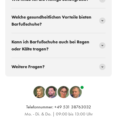
Welche gesundheitlichen Vorteile bieten
Barfußschuhe?
Kann ich Barfußschuhe auch bei Regen
oder Kälte tragen?
Weitere Fragen?
Telefonnummer: +49 531 38763032
Mo. - Di. & Do. | 09:00 bis 13:00 Uhr