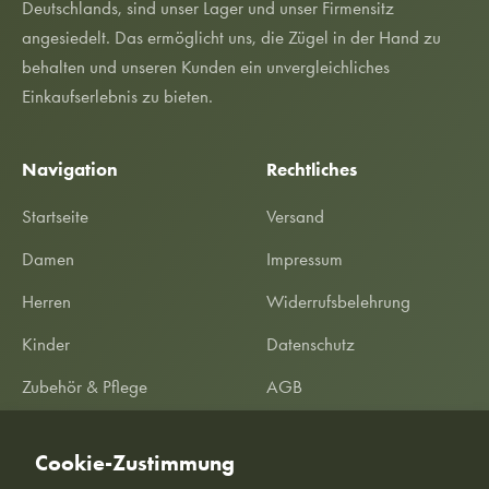
Deutschlands, sind unser Lager und unser Firmensitz
angesiedelt. Das ermöglicht uns, die Zügel in der Hand zu
behalten und unseren Kunden ein unvergleichliches
Einkaufserlebnis zu bieten.
Navigation
Rechtliches
Startseite
Versand
Damen
Impressum
Herren
Widerrufsbelehrung
Kinder
Datenschutz
Zubehör & Pflege
AGB
SALE %
Garantieerklärung
Cookie-Zustimmung
Informationen
Kundeninformationen