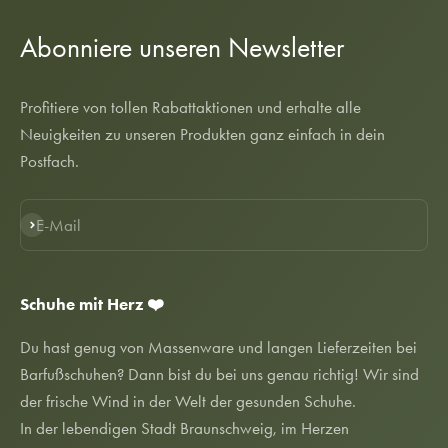
Abonniere unseren Newsletter
Profitiere von tollen Rabattaktionen und erhalte alle
Neuigkeiten zu unseren Produkten ganz einfach in dein
Postfach.
E-Mail
Abonnieren
Schuhe mit Herz ❤️
Du hast genug von Massenware und langen Lieferzeiten bei
Barfußschuhen? Dann bist du bei uns genau richtig! Wir sind
der frische Wind in der Welt der gesunden Schuhe.
In der lebendigen Stadt Braunschweig, im Herzen