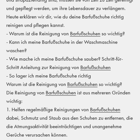
und gepflegt werden, um ihre Lebensdauer zu verlängern.
Heute erklären wir dir, wie du deine Barfußschuhe richtig
reinigen und pflegen kannst.
- Warum ist die Reinigung von
Barfußschuhen
so wichtig?
- Kann ich meine Barfußschuhe in der Waschmaschine
waschen?
- Wie mache ich meine Barfußschuhe sauber? Schritt-für-
Schritt Anleitung zur Reinigung von
Barfußschuhen
- So lager ich meine Barfußschuhe richtig
Warum ist die Reinigung von
Barfußschuhen
so wichtig?
Die Reinigung von
Barfußschuhen
ist aus mehreren Gründen
wichtig:
1. Helfen regelmäßige Reinigungen von
Barfußschuhen
dabei, Schmutz und Staub aus den Schuhen zu entfernen, die
die Atmungsaktivität beeinträchtigen und unangenehme
Gerüche verursachen können.