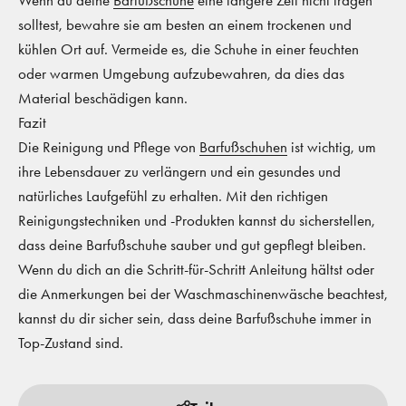
solltest, bewahre sie am besten an einem trockenen und
kühlen Ort auf. Vermeide es, die Schuhe in einer feuchten
oder warmen Umgebung aufzubewahren, da dies das
Material beschädigen kann.
Fazit
Die Reinigung und Pflege von
Barfußschuhen
ist wichtig, um
ihre Lebensdauer zu verlängern und ein gesundes und
natürliches Laufgefühl zu erhalten. Mit den richtigen
Reinigungstechniken und -Produkten kannst du sicherstellen,
dass deine Barfußschuhe sauber und gut gepflegt bleiben.
Wenn du dich an die Schritt-für-Schritt Anleitung hältst oder
die Anmerkungen bei der Waschmaschinenwäsche beachtest,
kannst du dir sicher sein, dass deine Barfußschuhe immer in
Top-Zustand sind.