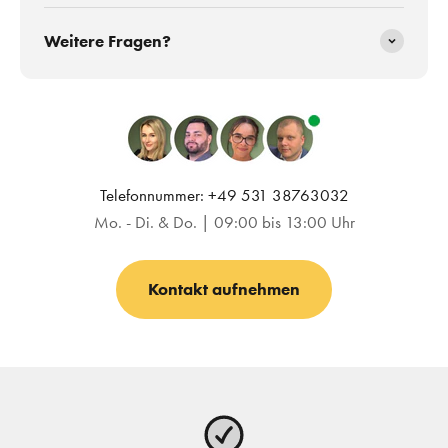
Weitere Fragen?
Telefonnummer: +49 531 38763032
Mo. - Di. & Do. | 09:00 bis 13:00 Uhr
Kontakt aufnehmen