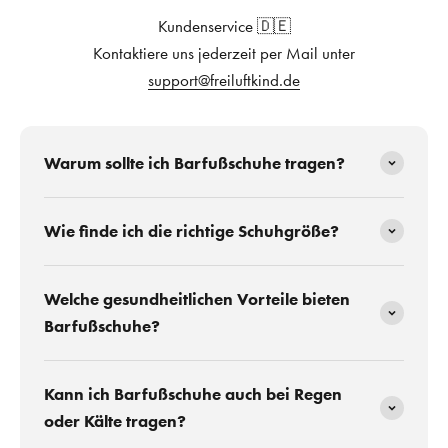
Kundenservice 🇩🇪
Kontaktiere uns jederzeit per Mail unter
support@freiluftkind.de
Warum sollte ich Barfußschuhe tragen?
Wie finde ich die richtige Schuhgröße?
Welche gesundheitlichen Vorteile bieten
Barfußschuhe?
Kann ich Barfußschuhe auch bei Regen
oder Kälte tragen?