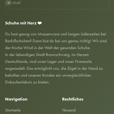
E-Mail
Abonnieren
Schuhe mit Herz ❤️
Du hast genug von Massenware und langen Lieferzeiten bei
Barfußschuhen? Dann bist du bei uns genau richtig! Wir sind
der frische Wind in der Welt der gesunden Schuhe.
In der lebendigen Stadt Braunschweig, im Herzen
Deutschlands, sind unser Lager und unser Firmensitz
angesiedelt. Das ermöglicht uns, die Zügel in der Hand zu
behalten und unseren Kunden ein unvergleichliches
Einkaufserlebnis zu bieten.
Navigation
Rechtliches
Startseite
Versand